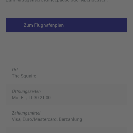
Zum Flughafenplan
Ort
The Squaire
Öffnungszeiten
Mo.-Fr., 11:30-21:00
Zahlungsmittel
Visa, Euro/Mastercard, Barzahlung