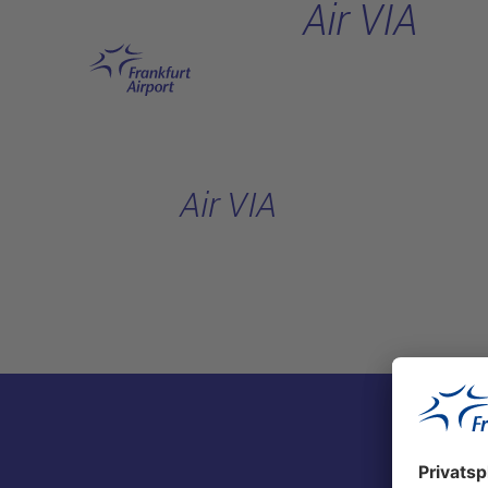
Air VIA
Hauptinhalt anspringen
Air VIA