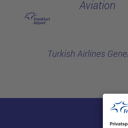
Aviation
Hauptinhalt anspringen
Turkish Airlines Gene