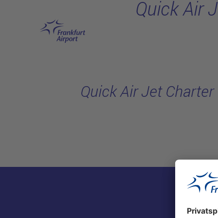
Quick Air 
Hauptinhalt anspringen
Quick Air Jet Charter