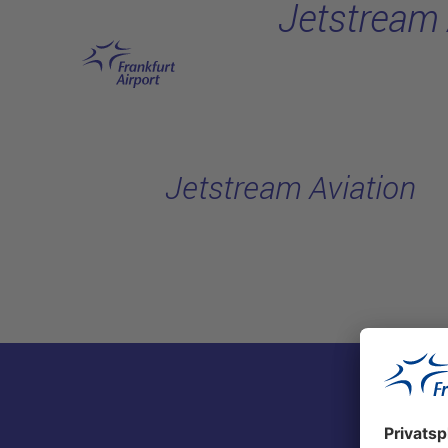
Jetstream 
Hauptinhalt anspringen
Jetstream Aviation