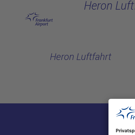
Heron Luft
Hauptinhalt anspringen
Heron Luftfahrt