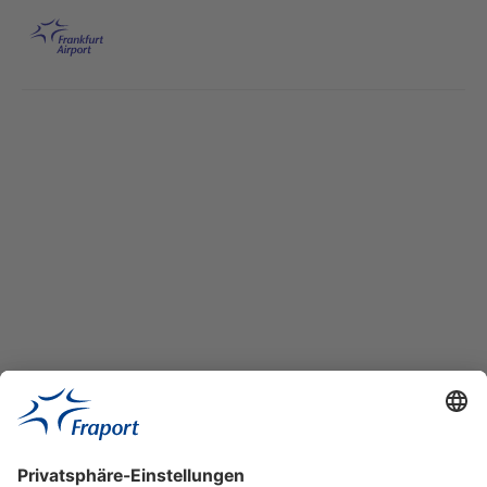
Hauptinhalt anspringen