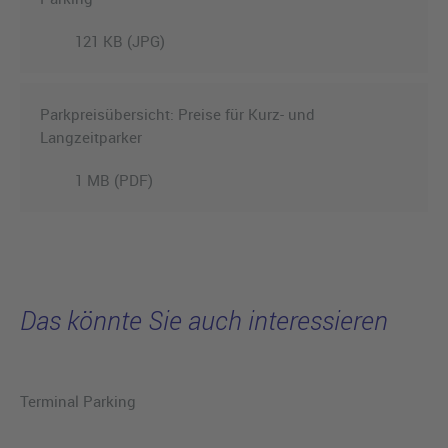
121 KB (JPG)
Parkpreisübersicht: Preise für Kurz- und
Langzeitparker
1 MB (PDF)
Das könnte Sie auch interessieren
Terminal Parking