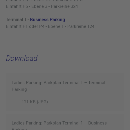
Einfahrt P5 - Ebene 3 - Parkreihe 324
Terminal 1 -
Business Parking
Einfahrt P1 oder P4 - Ebene 1 - Parkreihe 124
Download
Ladies Parking: Parkplan Terminal 1 – Terminal
Parking
121 KB (JPG)
Ladies Parking: Parkplan Terminal 1 – Business
Parking