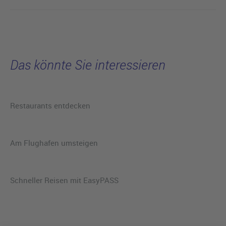
Das könnte Sie interessieren
Restaurants entdecken
Am Flughafen umsteigen
Schneller Reisen mit EasyPASS