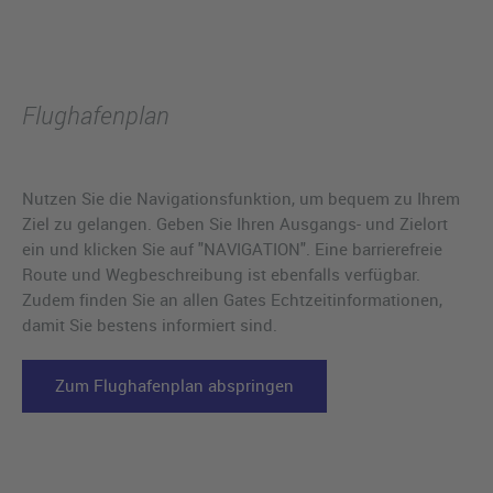
Flughafenplan
Nutzen Sie die Navigationsfunktion, um bequem zu Ihrem
Ziel zu gelangen. Geben Sie Ihren Ausgangs- und Zielort
ein und klicken Sie auf "NAVIGATION". Eine barrierefreie
Route und Wegbeschreibung ist ebenfalls verfügbar.
Zudem finden Sie an allen Gates Echtzeitinformationen,
damit Sie bestens informiert sind.
Zum Flughafenplan abspringen