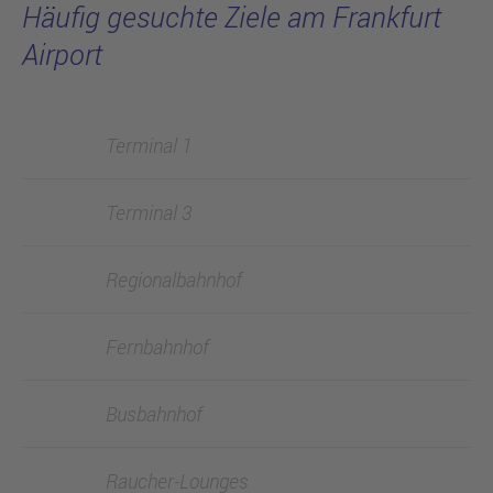
Häufig gesuchte Ziele am Frankfurt
Airport
Terminal 1
Terminal 3
Regionalbahnhof
Fernbahnhof
Busbahnhof
Raucher-Lounges