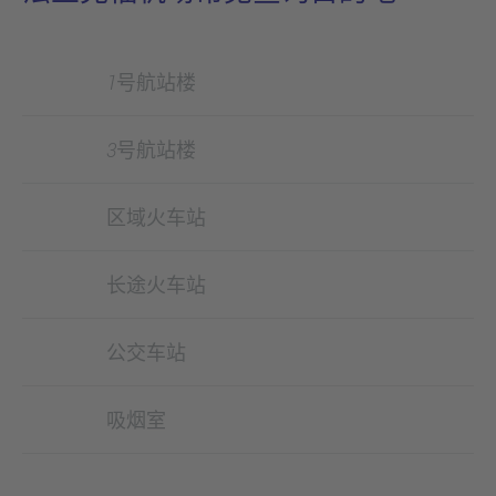
1号航站楼
3号航站楼
区域火车站
长途火车站
公交车站
吸烟室