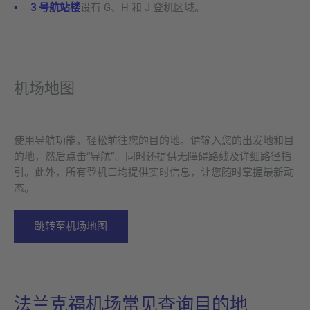
3 号航站楼
设有 G、H 和 J 登机区域。
机场地图
使用导航功能，轻松前往您的目的地。请输入您的出发地和目
的地，然后点击“导航”。同时还提供无障碍路线及详细路径指
引。此外，所有登机口均提供实时信息，让您随时掌握最新动
态。
跳转至机场地图
法兰克福机场常见查询目的地