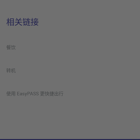
相关链接
餐饮
转机
使用 EasyPASS 更快捷出行