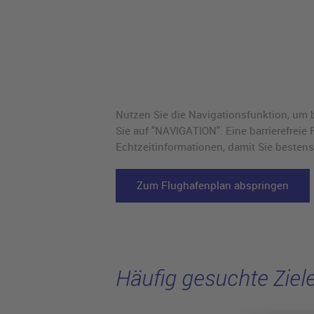
Nutzen Sie die Navigationsfunktion, um 
Sie auf "NAVIGATION". Eine barrierefreie
Echtzeitinformationen, damit Sie bestens 
Zum Flughafenplan abspringen
Häufig gesuchte Ziele