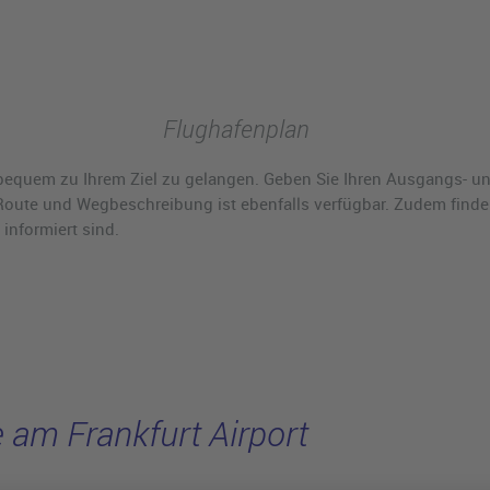
Flughafenplan
bequem zu Ihrem Ziel zu gelangen. Geben Sie Ihren Ausgangs- und
 Route und Wegbeschreibung ist ebenfalls verfügbar. Zudem finde
informiert sind.
 am Frankfurt Airport