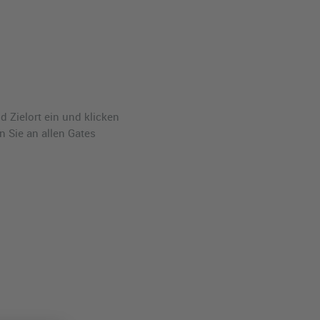
 Zielort ein und klicken
n Sie an allen Gates