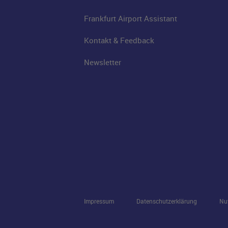
Frankfurt Airport Assistant
Kontakt & Feedback
Newsletter
Impressum
Datenschutzerklärung
Nu