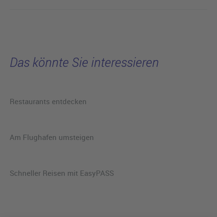
Das könnte Sie interessieren
Restaurants entdecken
Am Flughafen umsteigen
Schneller Reisen mit EasyPASS