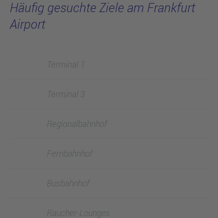
Häufig gesuchte Ziele am Frankfurt
Airport
Terminal 1
Terminal 3
Regionalbahnhof
Fernbahnhof
Busbahnhof
Raucher-Lounges