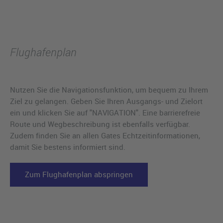
Flughafenplan
Nutzen Sie die Navigationsfunktion, um bequem zu Ihrem
Ziel zu gelangen. Geben Sie Ihren Ausgangs- und Zielort
ein und klicken Sie auf "NAVIGATION". Eine barrierefreie
Route und Wegbeschreibung ist ebenfalls verfügbar.
Zudem finden Sie an allen Gates Echtzeitinformationen,
damit Sie bestens informiert sind.
Zum Flughafenplan abspringen