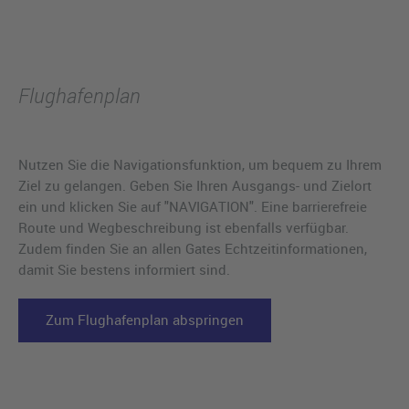
Flughafenplan
Nutzen Sie die Navigationsfunktion, um bequem zu Ihrem
Ziel zu gelangen. Geben Sie Ihren Ausgangs- und Zielort
ein und klicken Sie auf "NAVIGATION". Eine barrierefreie
Route und Wegbeschreibung ist ebenfalls verfügbar.
Zudem finden Sie an allen Gates Echtzeitinformationen,
damit Sie bestens informiert sind.
Zum Flughafenplan abspringen