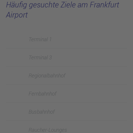
Häufig gesuchte Ziele am Frankfurt
Airport
Terminal 1
Terminal 3
Regionalbahnhof
Fernbahnhof
Busbahnhof
Raucher-Lounges