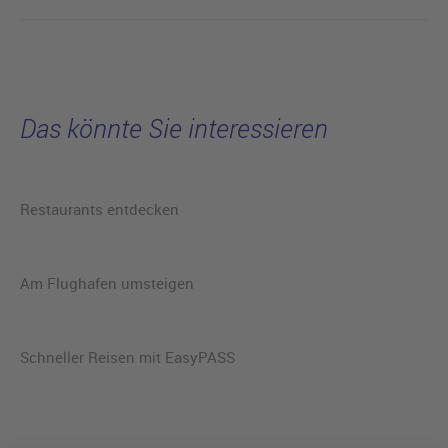
Das könnte Sie interessieren
Restaurants entdecken
Am Flughafen umsteigen
Schneller Reisen mit EasyPASS