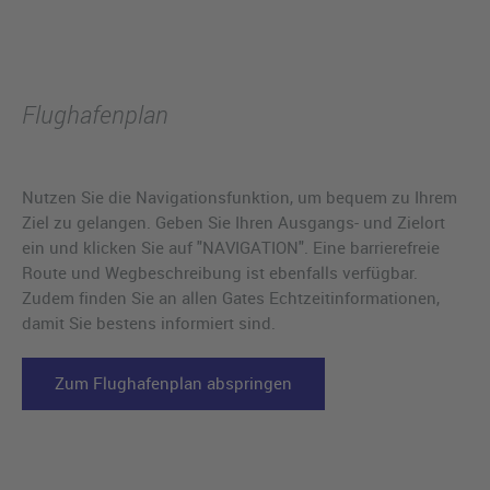
Flughafenplan
Nutzen Sie die Navigationsfunktion, um bequem zu Ihrem
Ziel zu gelangen. Geben Sie Ihren Ausgangs- und Zielort
ein und klicken Sie auf "NAVIGATION". Eine barrierefreie
Route und Wegbeschreibung ist ebenfalls verfügbar.
Zudem finden Sie an allen Gates Echtzeitinformationen,
damit Sie bestens informiert sind.
Zum Flughafenplan abspringen