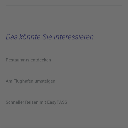
Das könnte Sie interessieren
Restaurants entdecken
Am Flughafen umsteigen
Schneller Reisen mit EasyPASS