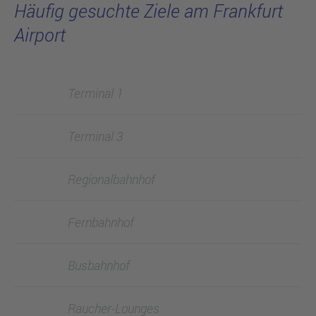
Häufig gesuchte Ziele am Frankfurt
Airport
Terminal 1
Terminal 3
Regionalbahnhof
Fernbahnhof
Busbahnhof
Raucher-Lounges