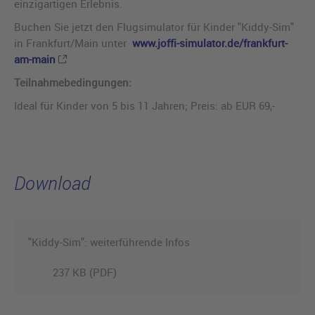
einzigartigen Erlebnis.
Buchen Sie jetzt den Flugsimulator für Kinder "Kiddy-Sim"
in Frankfurt/Main unter
www.joffi-simulator.de/frankfurt-
am-main
Teilnahmebedingungen:
Ideal für Kinder von 5 bis 11 Jahren; Preis: ab EUR 69,-
Download
"Kiddy-Sim": weiterführende Infos
237 KB (PDF)