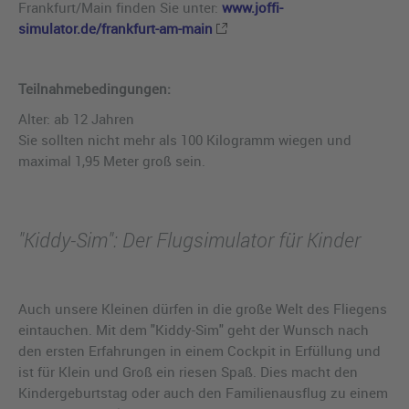
Frankfurt/Main finden Sie unter:
www.joffi-
simulator.de/frankfurt-am-main
Teilnahmebedingungen:
Alter: ab 12 Jahren
Sie sollten nicht mehr als 100 Kilogramm wiegen und
maximal 1,95 Meter groß sein.
"Kiddy-Sim": Der Flugsimulator für Kinder
Auch unsere Kleinen dürfen in die große Welt des Fliegens
eintauchen. Mit dem "Kiddy-Sim" geht der Wunsch nach
den ersten Erfahrungen in einem Cockpit in Erfüllung und
ist für Klein und Groß ein riesen Spaß. Dies macht den
Kindergeburtstag oder auch den Familienausflug zu einem