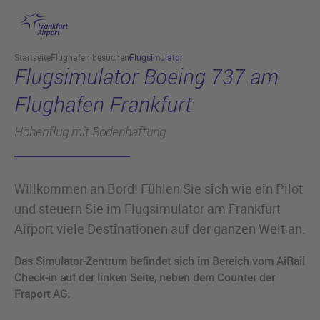
Hauptinhalt anspringen
Startseite
Flughafen besuchen
Flugsimulator
Flugsimulator Boeing 737 am
Flughafen Frankfurt
Höhenflug mit Bodenhaftung
Willkommen an Bord! Fühlen Sie sich wie ein Pilot
und steuern Sie im Flugsimulator am Frankfurt
Airport viele Destinationen auf der ganzen Welt an.
Das Simulator-Zentrum befindet sich im Bereich vom AiRail
Check-in auf der linken Seite, neben dem Counter der
Fraport AG.