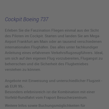
Cockpit Boeing 737
Erleben Sie die Faszination Fliegen einmal aus der Sicht
des Piloten im Cockpit. Starten und landen Sie am Mega-
Airport Frankfurt am Main oder an tausend verschiedenen
internationalen Flughäfen. Das alles unter fachkundiger
Anleitung eines erfahrenen Verkehrsflugzeugführers. Ideal,
um sich auf den eigenen Flug vorzubereiten, Flugangst zu
beherrschen und die Sicherheit des Flugbetriebes
verstehen zu können.
Angebote mit Einweisung und unterschiedlicher Flugzeit -
ab EUR 99,-.
Besonders erlebnisreich ist die Kombination mit einer
Vorfeld-Rundfahrt vom Fraport Besucherzentrum.
Weitere Infos sowie Buchungsmöglichkeiten für