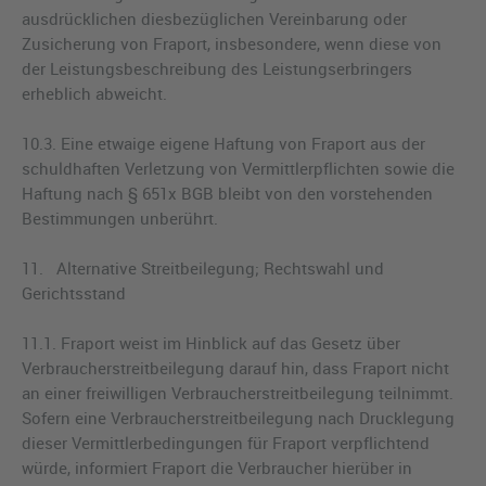
ausdrücklichen diesbezüglichen Vereinbarung oder
Zusicherung von Fraport, insbesondere, wenn diese von
der Leistungsbeschreibung des Leistungserbringers
erheblich abweicht.
10.3. Eine etwaige eigene Haftung von Fraport aus der
schuldhaften Verletzung von Vermittlerpflichten sowie die
Haftung nach § 651x BGB bleibt von den vorstehenden
Bestimmungen unberührt.
11. Alternative Streitbeilegung; Rechtswahl und
Gerichtsstand
11.1. Fraport weist im Hinblick auf das Gesetz über
Verbraucherstreitbeilegung darauf hin, dass Fraport nicht
an einer freiwilligen Verbraucherstreitbeilegung teilnimmt.
Sofern eine Verbraucherstreitbeilegung nach Drucklegung
dieser Vermittlerbedingungen für Fraport verpflichtend
würde, informiert Fraport die Verbraucher hierüber in