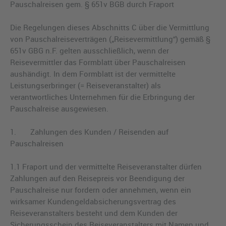
Pauschalreisen gem. § 651v BGB durch Fraport
Die Regelungen dieses Abschnitts C über die Vermittlung
von Pauschalreiseverträgen („Reisevermittlung“) gemäß §
651v GBG n.F. gelten ausschließlich, wenn der
Reisevermittler das Formblatt über Pauschalreisen
aushändigt. In dem Formblatt ist der vermittelte
Leistungserbringer (= Reiseveranstalter) als
verantwortliches Unternehmen für die Erbringung der
Pauschalreise ausgewiesen.
1. Zahlungen des Kunden / Reisenden auf
Pauschalreisen
1.1 Fraport und der vermittelte Reiseveranstalter dürfen
Zahlungen auf den Reisepreis vor Beendigung der
Pauschalreise nur fordern oder annehmen, wenn ein
wirksamer Kundengeldabsicherungsvertrag des
Reiseveranstalters besteht und dem Kunden der
Sicherungsschein des Reiseveranstalters mit Namen und