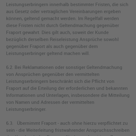
Leistungserbringern innerhalb bestimmter Fristen, die sich
aus Gesetz oder vertraglichen Vereinbarungen ergeben
können, geltend gemacht werden. Im Regelfall werden
diese Fristen nicht durch Geltendmachung gegenüber
Fraport gewahrt. Dies gilt auch, soweit der Kunde
bezüglich derselben Reiseleistung Ansprüche sowohl
gegenüber Fraport als auch gegenüber dem
Leistungserbringer geltend machen will.
6.2. Bei Reklamationen oder sonstiger Geltendmachung
von Ansprüchen gegenüber den vermittelten
Leistungserbringern beschränkt sich die Pflicht von
Fraport auf die Erteilung der erforderlichen und bekannten
Informationen und Unterlagen, insbesondere die Mitteilung
von Namen und Adressen der vermittelten
Leistungserbringer.
6.3. Übernimmt Fraport - auch ohne hierzu verpflichtet zu
sein - die Weiterleitung fristwahrender Anspruchsschreiben