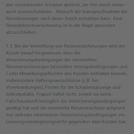
den entstehenden Schaden abdeckt, der ihm durch einen -
auch unverschuldeten - Abbruch der Inanspruchnahme der
Reiseleistungen nach deren Antritt entstehen kann. Eine
Reiseabbruchversicherung ist in der Regel gesondert
abzuschließen.
7.3. Bei der Vermittlung von Reiseversicherungen wird der
Kunde darauf hingewiesen, dass die
Versicherungsbedingungen der vermittelten
Reiseversicherungen besondere Vertragsbedingungen und
/ oder Mitwirkungspflichten des Kunden enthalten können,
insbesondere Haftungsausschlüsse (z.B. bei
Vorerkrankungen), Fristen für die Schadensanzeige und
Selbstbehalte. Fraport haftet nicht, soweit sie keine
Falschauskunft bezüglich der Versicherungsbedingungen
getätigt hat und der vermittelte Reiseversicherer aufgrund
von wirksam vereinbarten Versicherungsbedingungen ein
Leistungsverweigerungsrecht gegenüber dem Kunden hat.