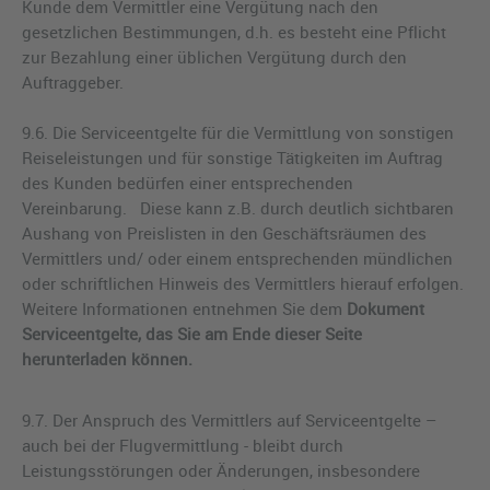
Kunde dem Vermittler eine Vergütung nach den
gesetzlichen Bestimmungen, d.h. es besteht eine Pflicht
zur Bezahlung einer üblichen Vergütung durch den
Auftraggeber.
9.6. Die Serviceentgelte für die Vermittlung von sonstigen
Reiseleistungen und für sonstige Tätigkeiten im Auftrag
des Kunden bedürfen einer entsprechenden
Vereinbarung. Diese kann z.B. durch deutlich sichtbaren
Aushang von Preislisten in den Geschäftsräumen des
Vermittlers und/ oder einem entsprechenden mündlichen
oder schriftlichen Hinweis des Vermittlers hierauf erfolgen.
Weitere Informationen entnehmen Sie dem
Dokument
Serviceentgelte, das Sie am Ende dieser Seite
herunterladen können.
9.7. Der Anspruch des Vermittlers auf Serviceentgelte –
auch bei der Flugvermittlung - bleibt durch
Leistungsstörungen oder Änderungen, insbesondere