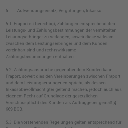
5. Aufwendungsersatz, Vergütungen, Inkasso
5.1. Fraport ist berechtigt, Zahlungen entsprechend den
Leistungs- und Zahlungsbestimmungen der vermittelten
Leistungserbringer zu verlangen, soweit diese wirksam
zwischen dem Leistungserbringer und dem Kunden
vereinbart sind und rechtswirksame
Zahlungsbestimmungen enthalten.
5.2. Zahlungsansprüche gegenüber dem Kunden kann
Fraport, soweit dies den Vereinbarungen zwischen Fraport
und dem Leistungserbringer entspricht, als dessen
Inkassobevollmächtigter geltend machen, jedoch auch aus
eigenem Recht auf Grundlage der gesetzlichen
Vorschusspflicht des Kunden als Auftraggeber gemäß §
669 BGB.
5.3. Die vorstehenden Regelungen gelten entsprechend für