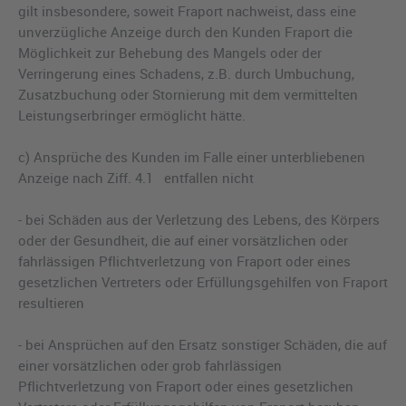
gilt insbesondere, soweit Fraport nachweist, dass eine
unverzügliche Anzeige durch den Kunden Fraport die
Möglichkeit zur Behebung des Mangels oder der
Verringerung eines Schadens, z.B. durch Umbuchung,
Zusatzbuchung oder Stornierung mit dem vermittelten
Leistungserbringer ermöglicht hätte.
c) Ansprüche des Kunden im Falle einer unterbliebenen
Anzeige nach Ziff. 4.1 entfallen nicht
- bei Schäden aus der Verletzung des Lebens, des Körpers
oder der Gesundheit, die auf einer vorsätzlichen oder
fahrlässigen Pflichtverletzung von Fraport oder eines
gesetzlichen Vertreters oder Erfüllungsgehilfen von Fraport
resultieren
- bei Ansprüchen auf den Ersatz sonstiger Schäden, die auf
einer vorsätzlichen oder grob fahrlässigen
Pflichtverletzung von Fraport oder eines gesetzlichen