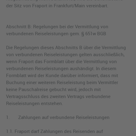
der Sitz von Fraport in Frankfurt/Main vereinbart.
Abschnitt B: Regelungen bei der Vermittlung von
verbundenen Reiseleistungen gem. § 651w BGB
Die Regelungen dieses Abschnitts B über die Vermittlung
von verbundenen Reiseleistungen gelten ausschließlich,
wenn Fraport das Formblatt über die Vermittlung von
verbundenen Reiseleistungen aushändigt. In diesem
Formblatt wird der Kunde darüber informiert, dass mit
Buchung einer weiteren Reiseleistung beim Vermittler
keine Pauschalreise gebucht wird, jedoch mit
Vertragsschluss des zweiten Vertrags verbundene
Reiseleistungen entstehen.
1. Zahlungen auf verbundene Reiseleistungen
1.1. Fraport darf Zahlungen des Reisenden auf