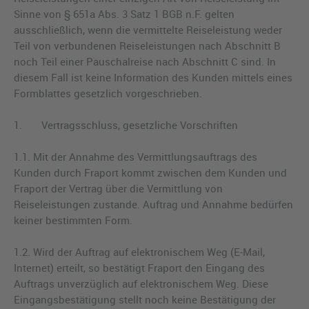
Sinne von § 651a Abs. 3 Satz 1 BGB n.F. gelten
ausschließlich, wenn die vermittelte Reiseleistung weder
Teil von verbundenen Reiseleistungen nach Abschnitt B
noch Teil einer Pauschalreise nach Abschnitt C sind. In
diesem Fall ist keine Information des Kunden mittels eines
Formblattes gesetzlich vorgeschrieben.
1. Vertragsschluss, gesetzliche Vorschriften
1.1. Mit der Annahme des Vermittlungsauftrags des
Kunden durch Fraport kommt zwischen dem Kunden und
Fraport der Vertrag über die Vermittlung von
Reiseleistungen zu­stande. Auftrag und Annahme bedürfen
keiner bestimmten Form.
1.2. Wird der Auftrag auf elektronischem Weg (E-Mail,
Internet) erteilt, so bestätigt Fraport den Eingang des
Auftrags unverzüglich auf elektronischem Weg. Diese
Eingangsbestätigung stellt noch keine Bestätigung der