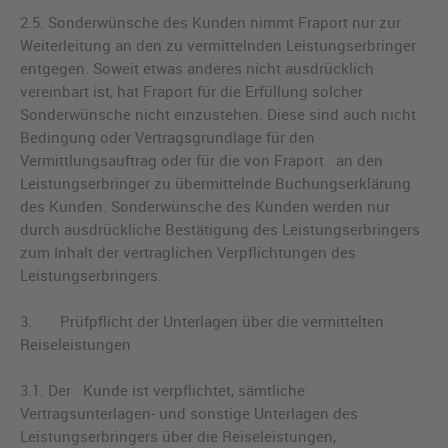
2.5. Sonderwünsche des Kunden nimmt Fraport nur zur
Weiterleitung an den zu vermittelnden Leistungserbringer
entgegen. Soweit etwas anderes nicht ausdrücklich
vereinbart ist, hat Fraport für die Erfüllung solcher
Sonderwünsche nicht einzustehen. Diese sind auch nicht
Bedingung oder Vertragsgrundlage für den
Vermittlungsauftrag oder für die von Fraport an den
Leistungserbringer zu übermittelnde Buchungserklärung
des Kunden. Sonderwünsche des Kunden werden nur
durch ausdrückliche Bestätigung des Leistungserbringers
zum Inhalt der vertraglichen Verpflichtungen des
Leistungserbringers.
3. Prüfpflicht der Unterlagen über die vermittelten
Reiseleistungen
3.1. Der Kunde ist verpflichtet, sämtliche
Vertragsunterlagen- und sonstige Unterlagen des
Leistungserbringers über die Reiseleistungen,