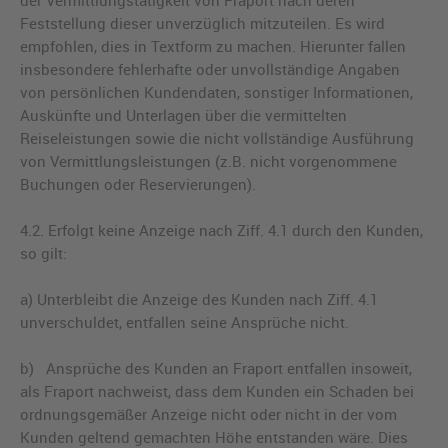
der Vermittlungstätigkeit von Fraport nach deren
Feststellung dieser unverzüglich mitzuteilen. Es wird
empfohlen, dies in Textform zu machen. Hierunter fallen
insbesondere fehlerhafte oder unvollständige Angaben
von persönlichen Kundendaten, sonstiger Informationen,
Auskünfte und Unterlagen über die vermittelten
Reiseleistungen sowie die nicht vollständige Ausführung
von Vermittlungsleistungen (z.B. nicht vorgenommene
Buchungen oder Reservierungen).
4.2. Erfolgt keine Anzeige nach Ziff. 4.1 durch den Kunden,
so gilt:
a) Unterbleibt die Anzeige des Kunden nach Ziff. 4.1
unverschuldet, entfallen seine Ansprüche nicht.
b) Ansprüche des Kunden an Fraport entfallen insoweit,
als Fraport nachweist, dass dem Kunden ein Schaden bei
ordnungsgemäßer Anzeige nicht oder nicht in der vom
Kunden geltend gemachten Höhe entstanden wäre. Dies