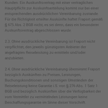
Kunden. Ein Auskunftsvertrag mit einer vertraglichen
Hauptpflicht zur Auskunftserteilung kommt nur bei einer
entsprechenden ausdrücklichen Vereinbarung zustande.
Für die Richtigkeit erteilter Auskünfte haftet Fraport gemäß
§ 675 Abs. 2 BGB nicht, es sei denn, dass ein besonderer
Auskunftsvertrag abgeschlossen wurde.
2.3. Ohne ausdrückliche Vereinbarung ist Fraport nicht
verpflichtet, den jeweils günstigsten Anbieter der
angefragten Reiseleistung zu ermitteln und/oder
anzubieten.
2.4. Ohne ausdrückliche Vereinbarung übernimmt Fraport
bezüglich Auskünften zu Preisen, Leistungen,
Buchungskonditionen und sonstigen Umständen der
Reiseleistung keine Garantie i.S. von § 276 Abs. 1 Satz 1
BGB und bezüglich Auskünften über die Verfügbarkeit der
vom Vermittler zu vermittelnden Leistungen keine
Beschaffungsgarantie im Sinne dieser Vorschrift.