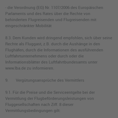
- die Verordnung (EG) Nr. 1107/2006 des Europäischen
Parlaments und des Rates über die Rechte von
behinderten Flugreisenden und Flugreisenden mit
eingeschränkter Mobilität
8.3. Dem Kunden wird dringend empfohlen, sich über seine
Rechte als Fluggast, z.B. durch die Aushänge in den
Flughäfen, durch die Informationen des ausführenden
Luftfahrtunternehmens oder durch oder die
Informationsblätter des Luftfahrtbundesamts unter
www.lba.de zu informieren.
9. Vergütungsansprüche des Vermittlers
9.1. Für die Preise und die Serviceentgelte bei der
Vermittlung der Flugbeförderungsleistungen von
Fluggesellschaften nach Ziff. 8 dieser
Vermittlungsbedingungen gilt: