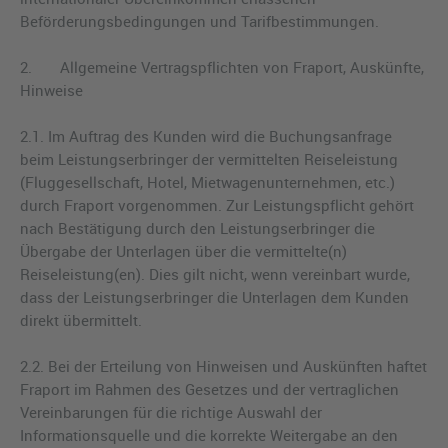
Beförderungsbedingungen und Tarifbestimmungen.
2. Allgemeine Vertragspflichten von Fraport, Auskünfte,
Hinweise
2.1. Im Auftrag des Kunden wird die Buchungsanfrage
beim Leistungserbringer der vermittelten Reiseleistung
(Fluggesellschaft, Hotel, Mietwagenunternehmen, etc.)
durch Fraport vorgenommen. Zur Leistungspflicht gehört
nach Bestätigung durch den Leistungserbringer die
Übergabe der Unterlagen über die vermittelte(n)
Reiseleistung(en). Dies gilt nicht, wenn vereinbart wurde,
dass der Leistungserbringer die Unterlagen dem Kunden
direkt übermittelt.
2.2. Bei der Erteilung von Hinweisen und Auskünften haftet
Fraport im Rahmen des Gesetzes und der vertraglichen
Vereinbarungen für die richtige Auswahl der
Informationsquelle und die korrekte Weitergabe an den