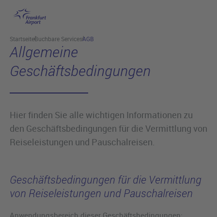
Hauptinhalt anspringen
Startseite
Buchbare Services
AGB
Allgemeine
Geschäftsbedingungen
Hier finden Sie alle wichtigen Informationen zu
den Geschäftsbedingungen für die Vermittlung von
Reiseleistungen und Pauschalreisen.
Geschäftsbedingungen für die Vermittlung
von Reiseleistungen und Pauschalreisen
Anwendungsbereich dieser Geschäftsbedingungen;