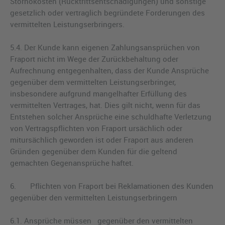
Stornokosten (Rücktrittsentschädigungen) und sonstige
gesetzlich oder vertraglich begründete Forderungen des
vermittelten Leistungserbringers.
5.4. Der Kunde kann eigenen Zahlungsansprüchen von
Fraport nicht im Wege der Zurückbehaltung oder
Aufrechnung entgegenhalten, dass der Kunde Ansprüche
gegenüber dem vermittelten Leistungserbringer,
insbesondere aufgrund mangelhafter Erfüllung des
vermittelten Vertrages, hat. Dies gilt nicht, wenn für das
Entstehen solcher Ansprüche eine schuldhafte Verletzung
von Vertragspflichten von Fraport ursächlich oder
mitursächlich geworden ist oder Fraport aus anderen
Gründen gegenüber dem Kunden für die geltend
gemachten Gegenansprüche haftet.
6. Pflichten von Fraport bei Reklamationen des Kunden
gegenüber den vermittelten Leistungserbringern
6.1. Ansprüche müssen gegenüber den vermittelten