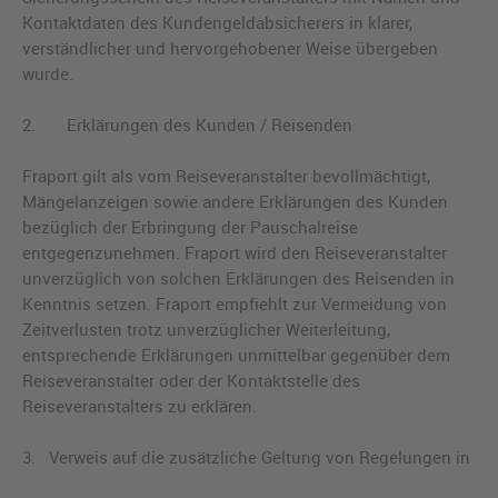
Kontaktdaten des Kundengeldabsicherers in klarer,
verständlicher und hervorgehobener Weise übergeben
wurde.
2. Erklärungen des Kunden / Reisenden
Fraport gilt als vom Reiseveranstalter bevollmächtigt,
Mängelanzeigen sowie andere Erklärungen des Kunden
bezüglich der Erbringung der Pauschalreise
entgegenzunehmen. Fraport wird den Reiseveranstalter
unverzüglich von solchen Erklärungen des Reisenden in
Kenntnis setzen. Fraport empfiehlt zur Vermeidung von
Zeitverlusten trotz unverzüglicher Weiterleitung,
entsprechende Erklärungen unmittelbar gegenüber dem
Reiseveranstalter oder der Kontaktstelle des
Reiseveranstalters zu erklären.
3. Verweis auf die zusätzliche Geltung von Regelungen in