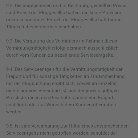
9.2. Die angegebenen und in Rechnung gestellten Preise
sind Preise der Fluggesellschaften, die keine Provision
oder ein sonstiges Entgelt der Fluggesellschaft für die
Tätigkeit des Vermittlers beinhalten.
9.3. Die Vergütung des Vermittlers im Rahmen dieser
Vermittlungstätigkeit erfolgt demnach ausschließlich
durch vom Kunden zu bezahlende Serviceentgelte.
9.4. Das Serviceentgelt für die Vermittlungstätigkeit der
Fraport und für sonstige Tätigkeiten im Zusammenhang
mit der Flugbuchung ergibt sich, soweit im Einzelfall
nichts anderes vereinbart ist, aus der jeweils gültigen
Preisliste, die in den Geschäftsräumen von Fraport
aushängt oder auf Wunsch dem Kunden übermittelt
werden.
9.5. Ist eine Vereinbarung zur Höhe eines entsprechenden
Serviceentgelts nicht getroffen worden, schuldet der