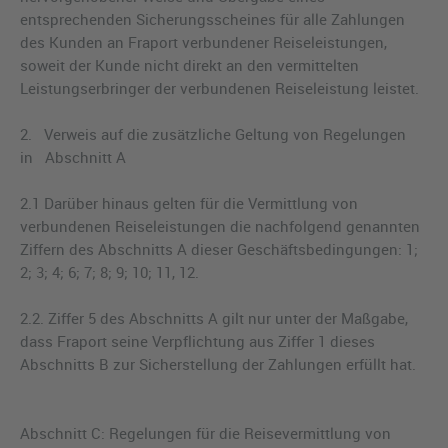
entsprechenden Sicherungsscheines für alle Zahlungen
des Kunden an Fraport verbundener Reiseleistungen,
soweit der Kunde nicht direkt an den vermittelten
Leistungserbringer der verbundenen Reiseleistung leistet.
2. Verweis auf die zusätzliche Geltung von Regelungen
in Abschnitt A
2.1 Darüber hinaus gelten für die Vermittlung von
verbundenen Reiseleistungen die nachfolgend genannten
Ziffern des Abschnitts A dieser Geschäftsbedingungen: 1;
2; 3; 4; 6; 7; 8; 9; 10; 11, 12.
2.2. Ziffer 5 des Abschnitts A gilt nur unter der Maßgabe,
dass Fraport seine Verpflichtung aus Ziffer 1 dieses
Abschnitts B zur Sicherstellung der Zahlungen erfüllt hat.
Abschnitt C: Regelungen für die Reisevermittlung von