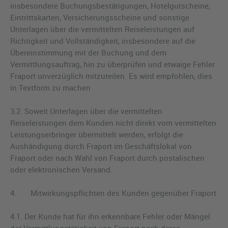
insbesondere Buchungsbestätigungen, Hotelgutscheine,
Eintrittskarten, Versicherungsscheine und sonstige
Unterlagen über die vermittelten Reiseleistungen auf
Richtigkeit und Vollständigkeit, insbesondere auf die
Übereinstimmung mit der Buchung und dem
Vermittlungsauftrag, hin zu überprüfen und etwaige Fehler
Fraport unverzüglich mitzuteilen. Es wird empfohlen, dies
in Textform zu machen
3.2. Soweit Unterlagen über die vermittelten
Reiseleistungen dem Kunden nicht direkt vom vermittelten
Leistungserbringer übermittelt werden, erfolgt die
Aushändigung durch Fraport im Geschäftslokal von
Fraport oder nach Wahl von Fraport durch postalischen
oder elektronischen Versand.
4. Mitwirkungspflichten des Kunden gegenüber Fraport
4.1. Der Kunde hat für ihn erkennbare Fehler oder Mängel