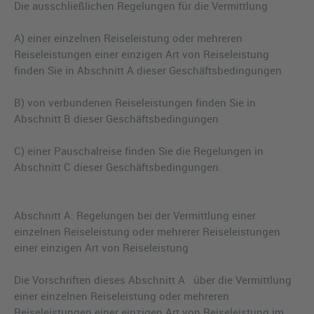
Die ausschließlichen Regelungen für die Vermittlung
A) einer einzelnen Reiseleistung oder mehreren
Reiseleistungen einer einzigen Art von Reiseleistung
finden Sie in Abschnitt A dieser Geschäftsbedingungen
B) von verbundenen Reiseleistungen finden Sie in
Abschnitt B dieser Geschäftsbedingungen
C) einer Pauschalreise finden Sie die Regelungen in
Abschnitt C dieser Geschäftsbedingungen.
Abschnitt A: Regelungen bei der Vermittlung einer
einzelnen Reiseleistung oder mehrerer Reiseleistungen
einer einzigen Art von Reiseleistung
Die Vorschriften dieses Abschnitt A über die Vermittlung
einer einzelnen Reiseleistung oder mehreren
Reiseleistungen einer einzigen Art von Reiseleistung im