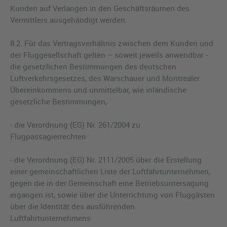
Kunden auf Verlangen in den Geschäftsräumen des
Vermittlers ausgehändigt werden.
8.2. Für das Vertragsverhältnis zwischen dem Kunden und
der Fluggesellschaft gelten – soweit jeweils anwendbar -
die gesetzlichen Bestimmungen des deutschen
Luftverkehrsgesetzes, des Warschauer und Montrealer
Übereinkommens und unmittelbar, wie inländische
gesetzliche Bestimmungen,
- die Verordnung (EG) Nr. 261/2004 zu
Flugpassagierrechten
- die Verordnung (EG) Nr. 2111/2005 über die Erstellung
einer gemeinschaftlichen Liste der Luftfahrtunternehmen,
gegen die in der Gemeinschaft eine Betriebsuntersagung
ergangen ist, sowie über die Unterrichtung von Fluggästen
über die Identität des ausführenden
Luftfahrtunternehmens