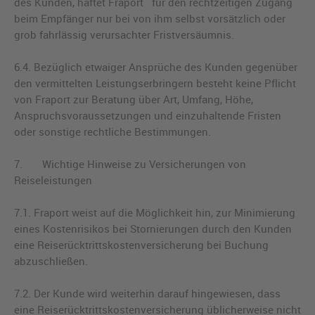
des Kunden, haftet Fraport für den rechtzeitigen Zugang
beim Empfänger nur bei von ihm selbst vorsätzlich oder
grob fahrlässig verursachter Fristversäumnis.
6.4. Bezüglich etwaiger Ansprüche des Kunden gegenüber
den vermittelten Leistungserbringern besteht keine Pflicht
von Fraport zur Beratung über Art, Umfang, Höhe,
Anspruchsvoraussetzungen und einzuhaltende Fristen
oder sonstige rechtliche Bestimmungen.
7. Wichtige Hinweise zu Versicherungen von
Reiseleistungen
7.1. Fraport weist auf die Möglichkeit hin, zur Minimierung
eines Kostenrisikos bei Stornierungen durch den Kunden
eine Reiserücktrittskostenversicherung bei Buchung
abzuschließen.
7.2. Der Kunde wird weiterhin darauf hingewiesen, dass
eine Reiserücktrittskostenversicherung üblicherweise nicht