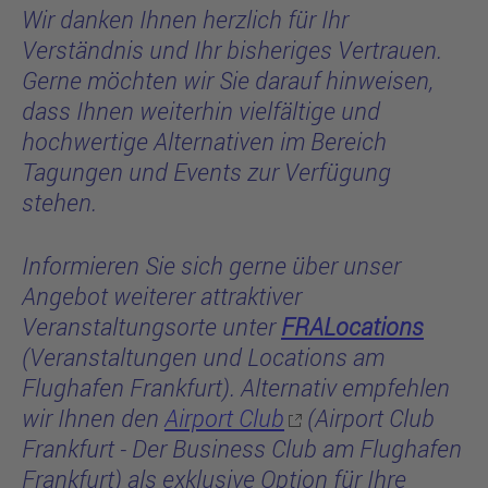
Wir danken Ihnen herzlich für Ihr
Verständnis und Ihr bisheriges Vertrauen.
Gerne möchten wir Sie darauf hinweisen,
dass Ihnen weiterhin vielfältige und
hochwertige Alternativen im Bereich
Tagungen und Events zur Verfügung
stehen.
Informieren Sie sich gerne über unser
Angebot weiterer attraktiver
Veranstaltungsorte unter
FRALocations
(Veranstaltungen und Locations am
Flughafen Frankfurt). Alternativ empfehlen
wir Ihnen den
Airport Club
(Airport Club
Frankfurt - Der Business Club am Flughafen
Frankfurt) als exklusive Option für Ihre