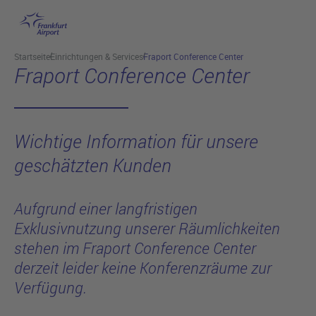
Hauptinhalt anspringen
Startseite
Einrichtungen & Services
Fraport Conference Center
Fraport Conference Center
Wichtige Information für unsere
geschätzten Kunden
Aufgrund einer langfristigen
Exklusivnutzung unserer Räumlichkeiten
stehen im Fraport Conference Center
derzeit leider keine Konferenzräume zur
Verfügung.