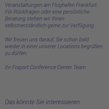
Veranstaltungen am Flughafen Frankfurt.
Für Rückfragen oder eine persönliche
Beratung stehen wir Ihnen
selbstverständlich gerne zur Verfügung.
Wir freuen uns darauf, Sie schon bald
wieder in einer unserer Locations begrüßen
zu dürfen.
Ihr Fraport Conference Center Team
Das könnte Sie interessieren