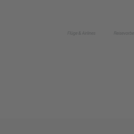
Flüge & Airlines
Reisevorbe