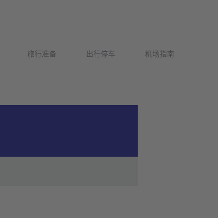
Deutsch
旅行准备
出行停车
机场指南
English