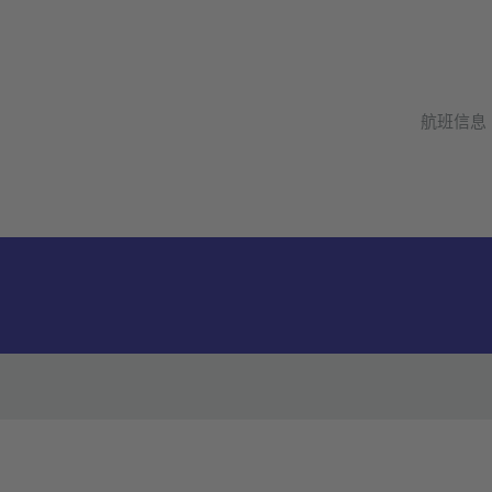
一览
航班信息