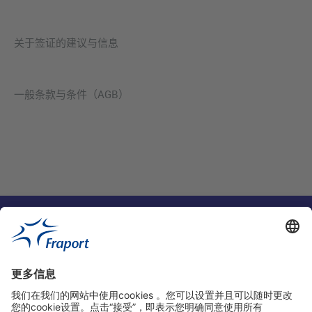
关于签证的建议与信息
一般条款与条件（AGB）
实用链接