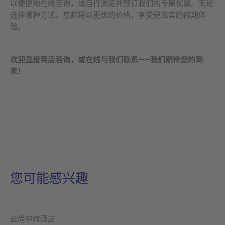
以便捷地在线咨询，或自行浏览并预订我们的专属优惠。无论
选择哪种方式，您都将以更优的价格，享受更充实的假期体
验。
欢迎直接到店咨询，或在线与我们联系——我们期待您的到
来！
您可能感兴趣
云尚中转酒店