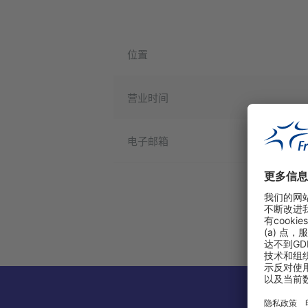
位置
营业时间
电子邮箱