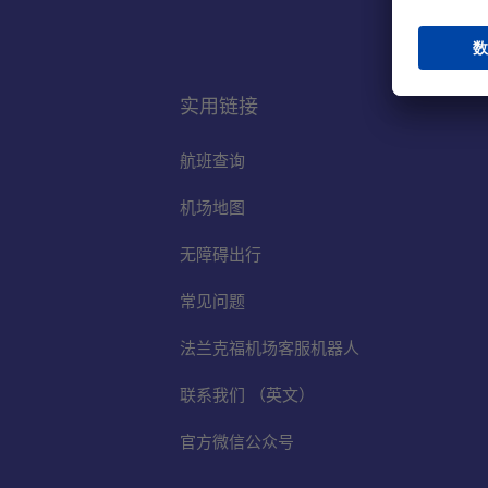
实用链接
航班查询
机场地图
无障碍出行
常见问题
法兰克福机场客服机器人
联系我们 （英文）
官方微信公众号