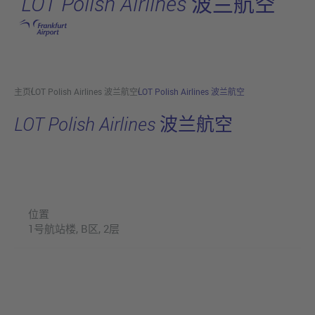
LOT Polish Airlines 波兰航空
跳转至主页
主页
LOT Polish Airlines 波兰航空
LOT Polish Airlines 波兰航空
LOT Polish Airlines 波兰航空
位置
1号航站楼, B区, 2层