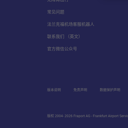
常见问题
法兰克福机场客服机器人
联系我们 （英文）
官方微信公众号
版本说明
免责声明
数据保护声明
版权 2004- 2026 Fraport AG - Frankfurt Airport Serv