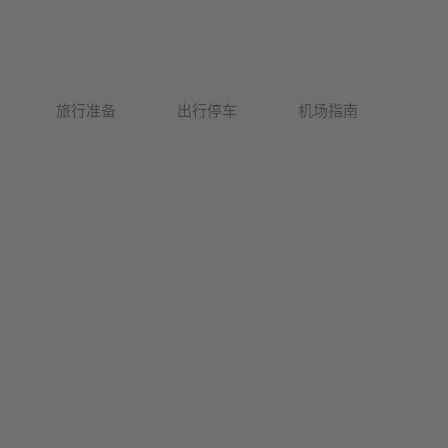
Deutsch
旅行准备
出行停车
机场指南
English