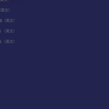
（英文）
保战略（英文）
业务 （英文）
战略 （英文）