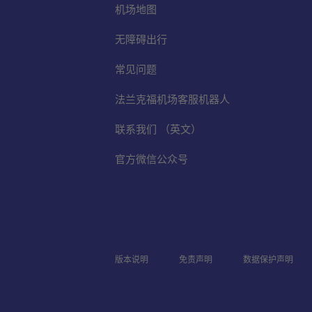
机场地图
无障碍出行
常见问题
法兰克福机场客服机器人
联系我们 （英文）
官方微信公众号
版本说明
免责声明
数据保护声明