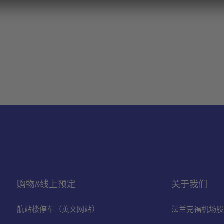
购物&线上预定
关于我们
航站楼停车（英文网站）
法兰克福机场股