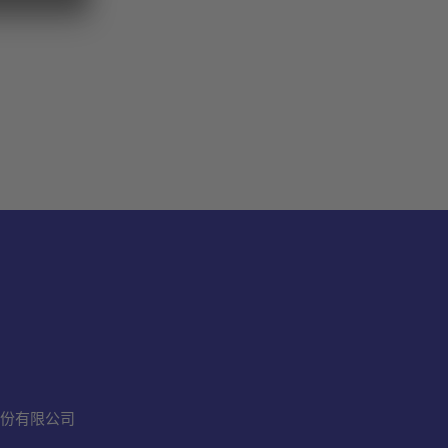
份有限公司