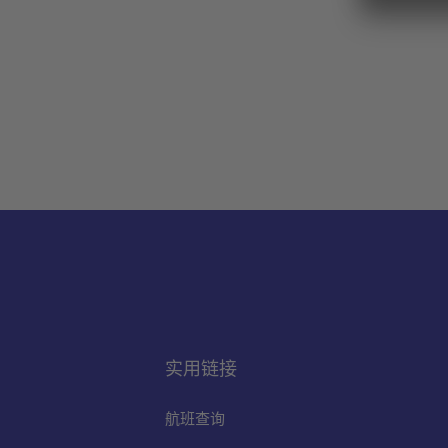
实用链接
航班查询