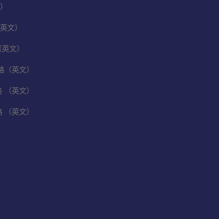
）
英文）
（英文）
保战略（英文）
业务 （英文）
战略 （英文）