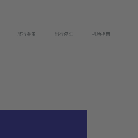
Deutsch
旅行准备
出行停车
机场指南
English