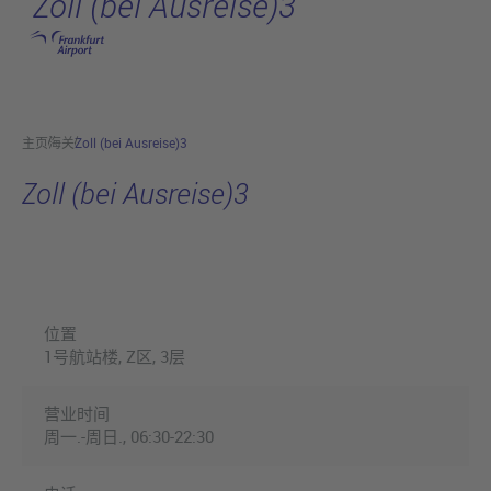
Zoll (bei Ausreise)3
跳转至主页
主页
海关
Zoll (bei Ausreise)3
Zoll (bei Ausreise)3
位置
1号航站楼, Z区, 3层
营业时间
周一.-周日., 06:30-22:30