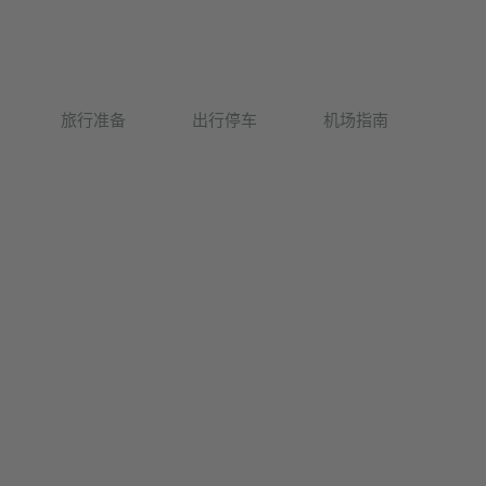
Deutsch
旅行准备
出行停车
机场指南
English