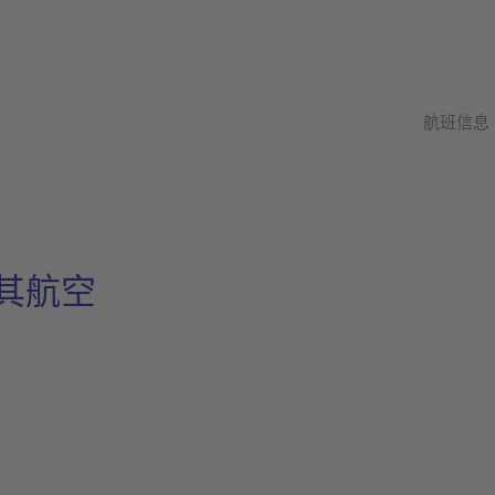
航班信息
 土耳其航空