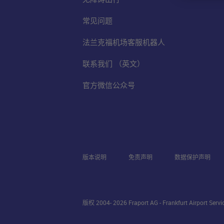
常见问题
法兰克福机场客服机器人
联系我们 （英文）
官方微信公众号
版本说明
免责声明
数据保护声明
版权 2004- 2026 Fraport AG - Frankfurt Airport Serv