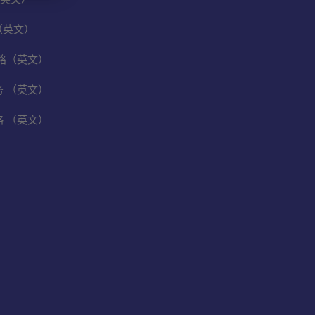
（英文）
保战略（英文）
业务 （英文）
战略 （英文）