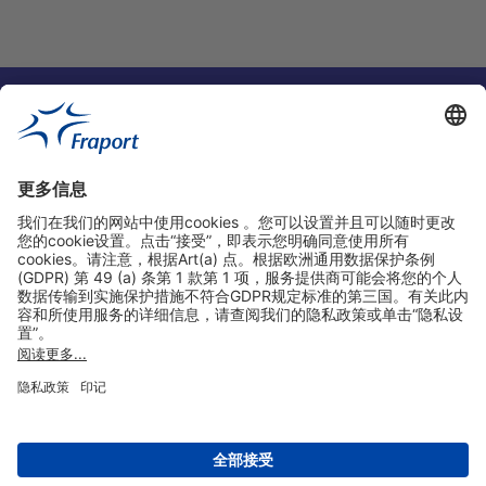
实用链接
购物&线上预定
关于我们
版本说明
免责声明
数据保护声明
法兰克福机场门户网站服务条款
设置