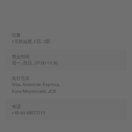
位置
1号航站楼, C区, 2层
营业时间
周一.-周日., 07:00-19:30
支付方式
Visa, American Express,
Euro/Mastercard, JCB
电话
+49 69 69072119