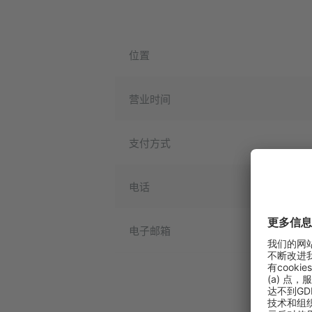
位置
营业时间
支付方式
电话
电子邮箱