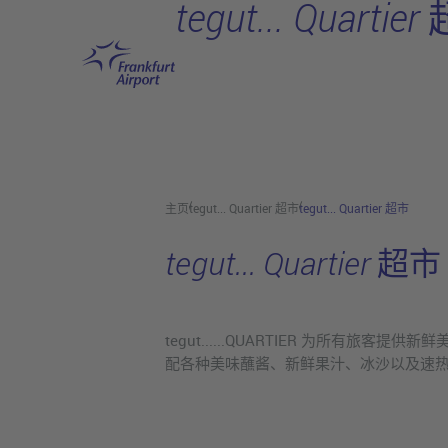
tegut... Quartie
跳转至主页
主页
tegut... Quartier 超市
tegut... Quartier 超市
tegut... Quartier 超市
tegut......QUARTIER 为
配各种美味蘸酱、新鲜果汁、冰沙以及速热即食产品