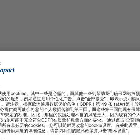
American Expr