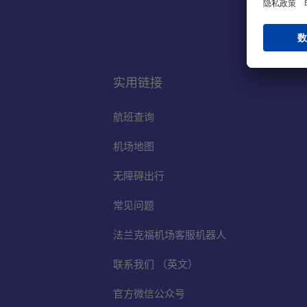
实用链接
航班查询
机场地图
无障碍出行
常见问题
法兰克福机场客服机器人
联系我们 （英文）
官方微信公众号