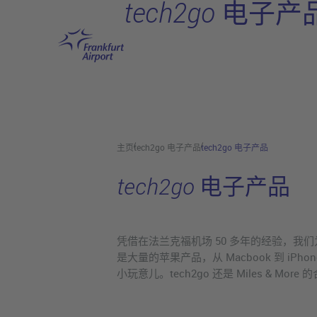
tech2go 电子产
跳转至主页
主页
tech2go 电子产品
tech2go 电子产品
tech2go 电子产品
凭借在法兰克福机场 50 多年的经验，
是大量的苹果产品，从 Macbook 到 
小玩意儿。tech2go 还是 Miles & 