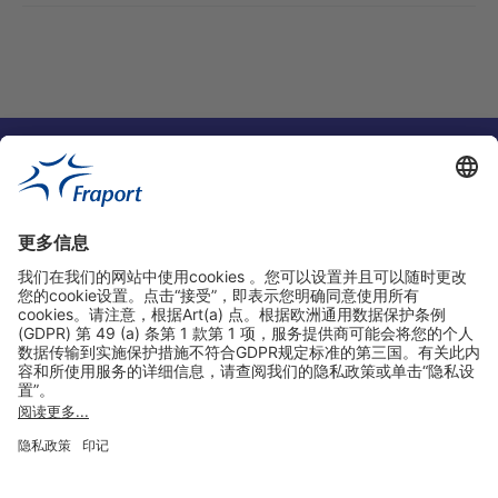
实用链接
购物&线上预定
关于我们
版本说明
免责声明
数据保护声明