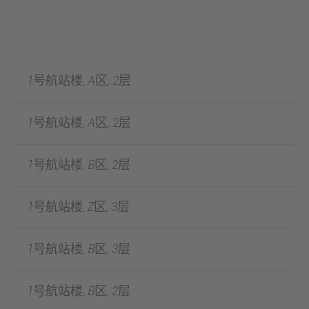
1号航站楼, A区, 2层
1号航站楼, A区, 2层
1号航站楼, B区, 2层
1号航站楼, Z区, 3层
1号航站楼, B区, 3层
1号航站楼, B区, 2层