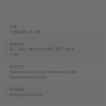
位置
1号航站楼, A区, 0层
营业时间
周一.-周日., 08:00-20:00 周日.-周日., 09:00-
17:00
支付方式
Barzahlung, Visa, Euro/Mastercard, Apple
Pay, Kontaktlos zahlen
电子邮箱
info@pressbooks.de