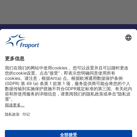
实用链接
购物&线上预定
关于我们
版本说明
免责声明
数据保护声明
法兰克福机场门户网站服务条款
设置