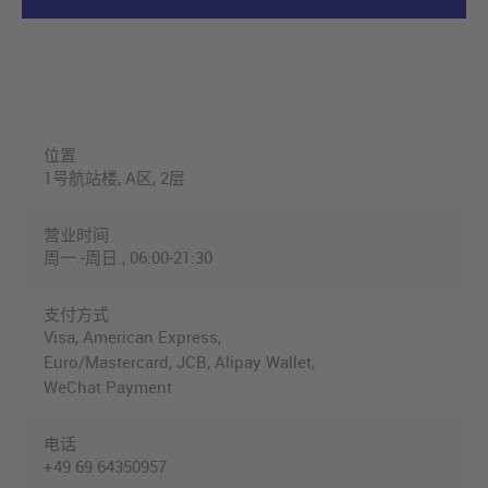
位置
1号航站楼, A区, 2层
营业时间
周一.-周日., 06:00-21:30
支付方式
Visa, American Express,
Euro/Mastercard, JCB, Alipay Wallet,
WeChat Payment
电话
+49 69 64350957