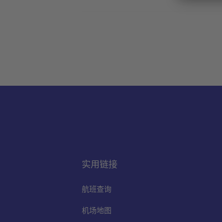
实用链接
航班查询
机场地图