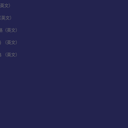
英文）
（英文）
保战略（英文）
业务 （英文）
战略 （英文）