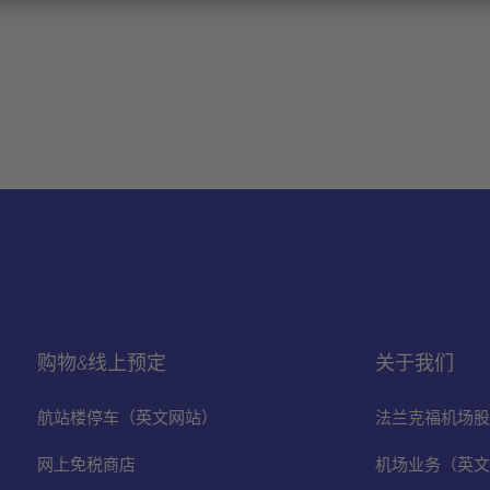
购物&线上预定
关于我们
航站楼停车（英文网站）
法兰克福机场股
网上免税商店
机场业务（英文