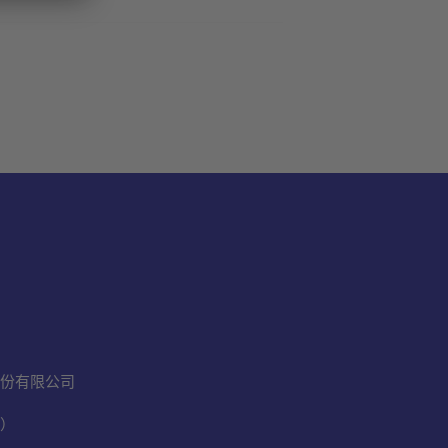
份有限公司
）