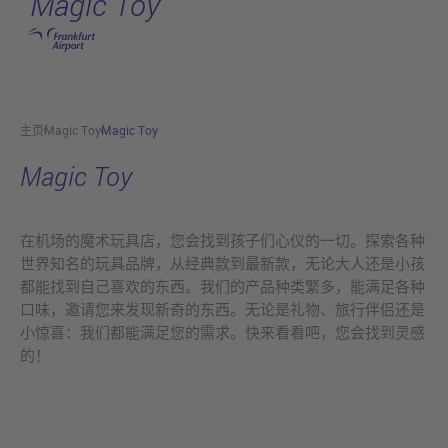
Magic Toy
跳转至主页
主页
Magic Toy
Magic Toy
Magic Toy
在机场的魔术玩具店，您会找到孩子们心仪的一切。探索各种
世界知名的玩具品牌，从经典款到最新款，无论大人还是小孩
都能找到自己喜欢的东西。我们的产品种类繁多，能满足各种
口味，邀请您来发现新奇的东西。无论是礼物、旅行伴侣还是
小惊喜：我们都能满足您的需求。快来看看吧，您会找到灵感
的！