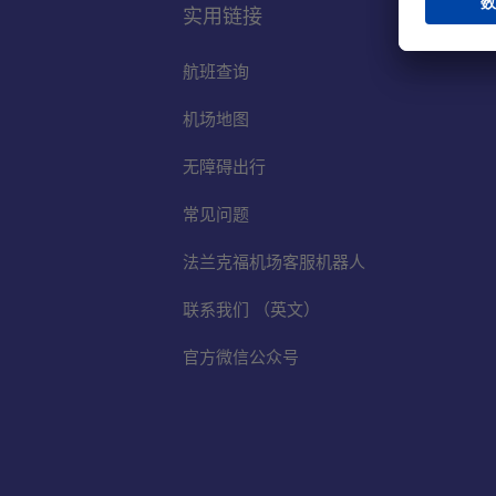
实用链接
航班查询
机场地图
无障碍出行
常见问题
法兰克福机场客服机器人
联系我们 （英文）
官方微信公众号