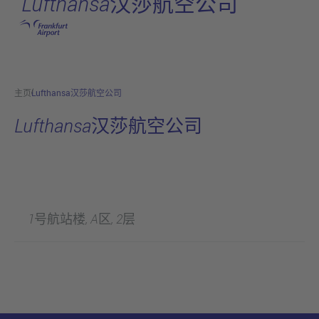
Lufthansa汉莎航空公司
跳转至主页
主页
Lufthansa汉莎航空公司
Lufthansa汉莎航空公司
1号航站楼, A区, 2层