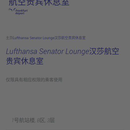
航空贵宾休息室
跳转至主页
主页
Lufthansa Senator Lounge汉莎航空贵宾休息室
Lufthansa Senator Lounge汉莎航空
贵宾休息室
仅限具有相应权限的乘客使用
1号航站楼, B区, 3层