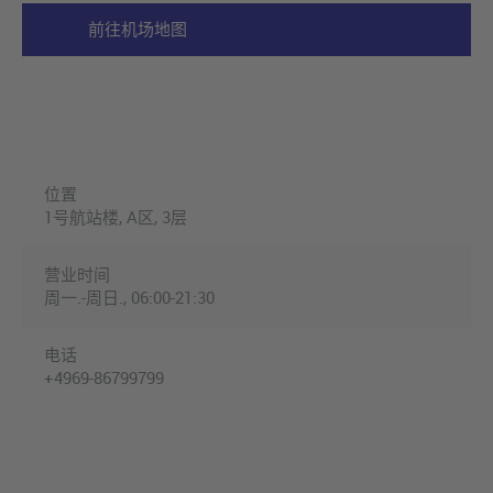
前往机场地图
位置
1号航站楼, A区, 3层
营业时间
周一.-周日., 06:00-21:30
电话
+4969-86799799