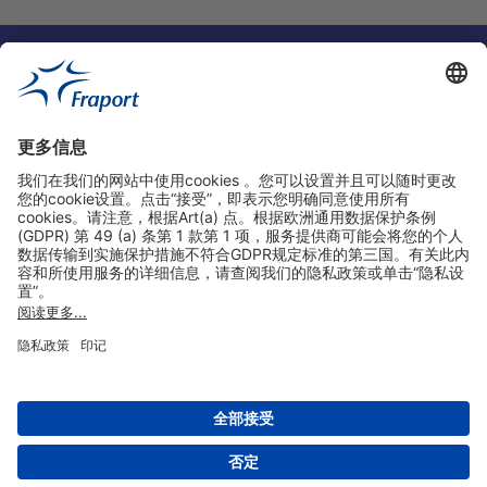
实用链接
购物&线上预定
关于我们
版本说明
免责声明
数据保护声明
法兰克福机场门户网站服务条款
设置