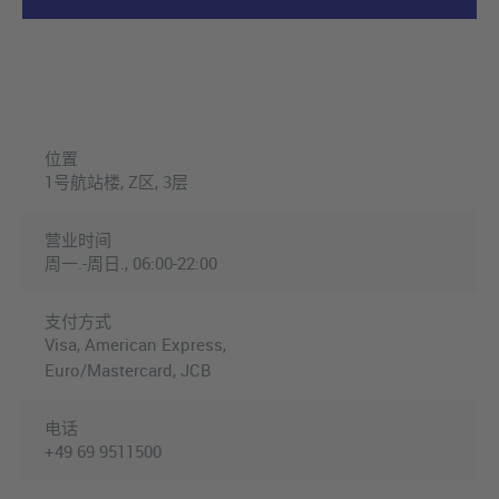
位置
1号航站楼, Z区, 3层
营业时间
周一.-周日., 06:00-22:00
支付方式
Visa, American Express,
Euro/Mastercard, JCB
电话
+49 69 9511500