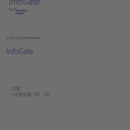
InfoGate
跳转至主页
主页
InfoGate
InfoGate
InfoGate
位置
1号航站楼, B区, 1层