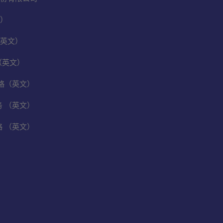
）
英文）
（英文）
保战略（英文）
业务 （英文）
战略 （英文）