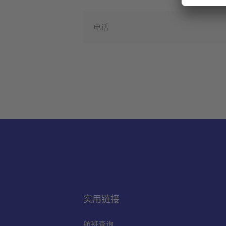
电话
实用链接
航班查询