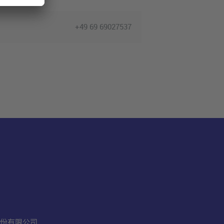
+49 69 69027537
份有限公司