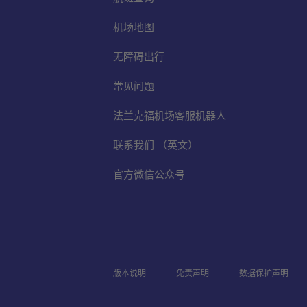
机场地图
无障碍出行
常见问题
法兰克福机场客服机器人
联系我们 （英文）
官方微信公众号
版本说明
免责声明
数据保护声明