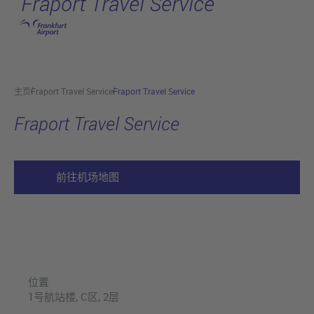
Fraport Travel Service
跳转至主页
主页
Fraport Travel Service
Fraport Travel Service
Fraport Travel Service
前往机场地图
位置
1号航站楼, C区, 2层