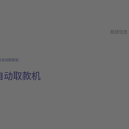
航班信息
银行自动取款机
行自动取款机