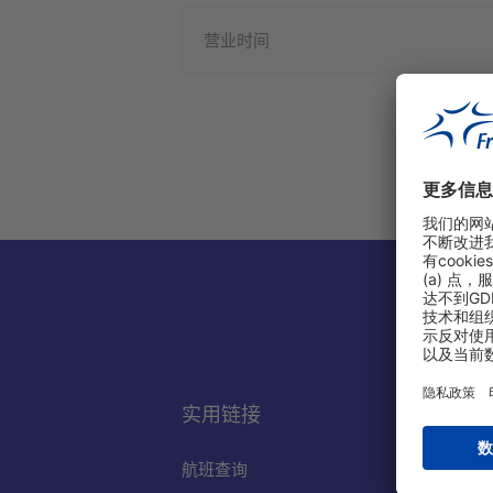
营业时间
实用链接
航班查询