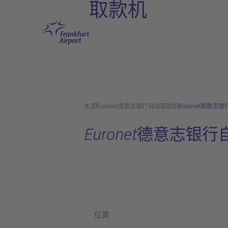
取款机
跳转至主页
主页
Euronet德意志银行自动取款机
Euronet德意志
Euronet德意志银
位置