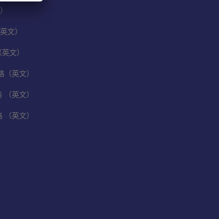
）
英文）
（英文）
保战略（英文）
业务 （英文）
战略 （英文）