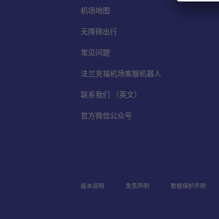
机场地图
无障碍出行
常见问题
法兰克福机场客服机器人
联系我们 （英文）
官方微信公众号
版本说明
免责声明
数据保护声明