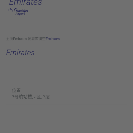
Emirates
跳转至主页
主页
Emirates 阿联酋航空
Emirates
Emirates
位置
3号航站楼, J区, 3层