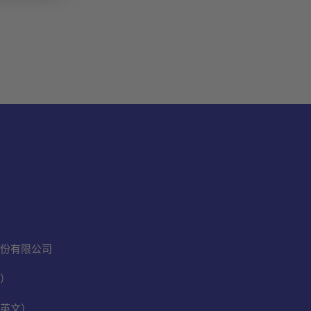
份有限公司
）
英文）