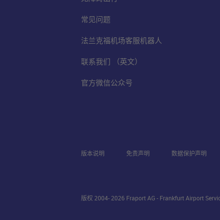
常见问题
法兰克福机场客服机器人
联系我们 （英文）
官方微信公众号
版本说明
免责声明
数据保护声明
版权 2004- 2026 Fraport AG - Frankfurt Airport Serv