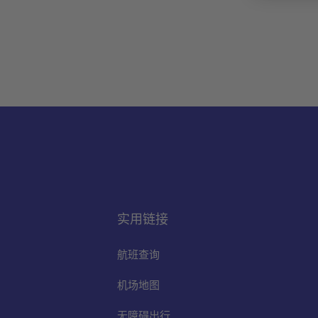
实用链接
航班查询
机场地图
无障碍出行