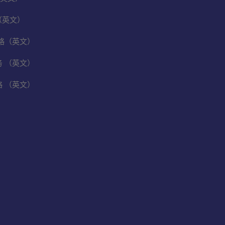
（英文）
保战略（英文）
业务 （英文）
战略 （英文）