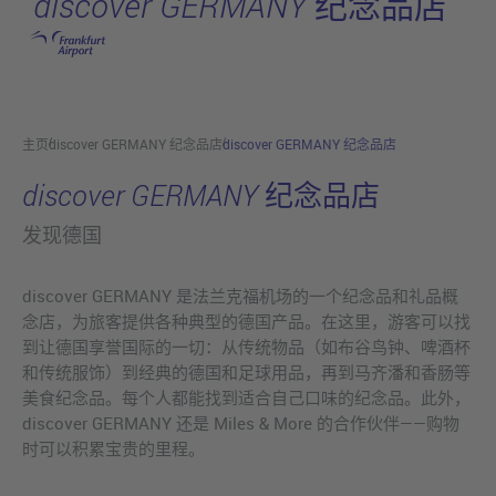
discover GERMANY 纪念品店
跳转至主页
主页
discover GERMANY 纪念品店
discover GERMANY 纪念品店
discover GERMANY 纪念品店
发现德国
discover GERMANY 是法兰克福机场的一个纪念品和礼品概
念店，为旅客提供各种典型的德国产品。在这里，游客可以找
到让德国享誉国际的一切：从传统物品（如布谷鸟钟、啤酒杯
和传统服饰）到经典的德国和足球用品，再到马齐潘和香肠等
美食纪念品。每个人都能找到适合自己口味的纪念品。此外，
discover GERMANY 还是 Miles & More 的合作伙伴——购物
时可以积累宝贵的里程。