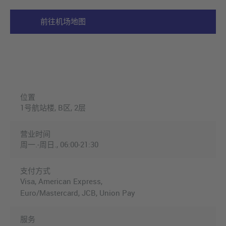
前往机场地图
位置
1号航站楼, B区, 2层
营业时间
周一.-周日., 06:00-21:30
支付方式
Visa, American Express,
Euro/Mastercard, JCB, Union Pay
服务