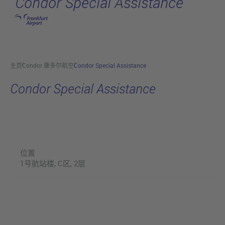
Condor Special Assistance
跳转至主页
主页
Condor 康多尔航空
Condor Special Assistance
Condor Special Assistance
位置
1号航站楼, C区, 2层