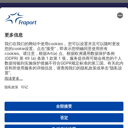
实用链接
购物&线上预定
关于我们
版本说明
免责声明
数据保护声明
法兰克福机场门户网站服务条款
设置