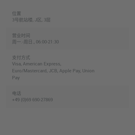
位置
3号航站楼, J区, 3层
营业时间
周一.-周日., 06:00-21:30
支付方式
Visa, American Express,
Euro/Mastercard, JCB, Apple Pay, Union
Pay
电话
+49 (0)69 690-27869