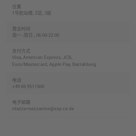
位置
1号航站楼, Z区, 3层
营业时间
周一.-周日., 06:00-22:00
支付方式
Visa, American Express, JCB,
Euro/Mastercard, Apple Pay, Barzahlung
电话
+49 69 9511500
电子邮箱
ritazza-mezzanine@ssp-ce.de