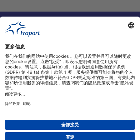
实用链接
购物&线上预定
关于我们
版本说明
免责声明
数据保护声明
法兰克福机场门户网站服务条款
设置