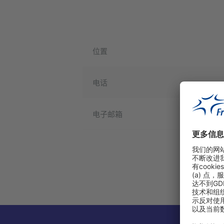
位置
电话
电子邮箱