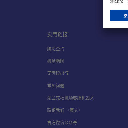
实用链接
航班查询
机场地图
无障碍出行
常见问题
法兰克福机场客服机器人
联系我们 （英文）
官方微信公众号